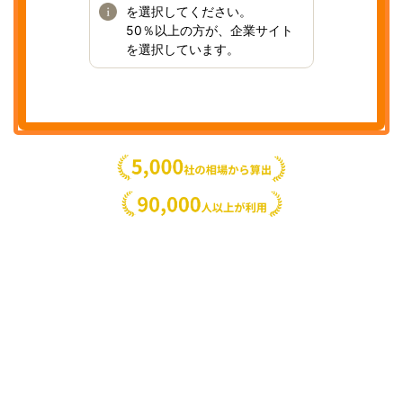
を選択してください。
50％以上の方が、企業サイト
を選択しています。