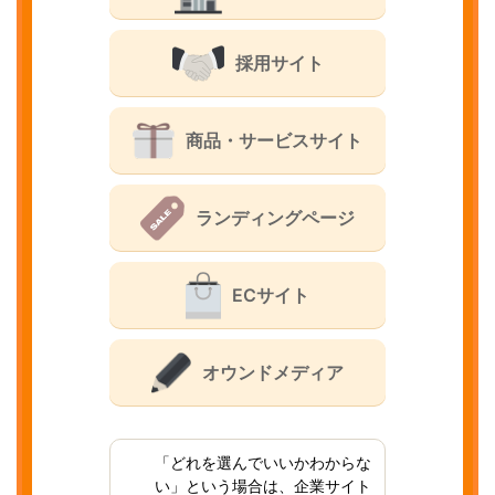
採用サイト
商品・サービスサイト
ランディングページ
ECサイト
オウンドメディア
「どれを選んでいいかわからな
い」という場合は、企業サイト