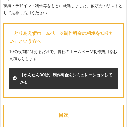
実績・デザイン・料金等をもとに厳選しました。依頼先のリストと
して是非ご活用ください！
「とりあえずホームページ制作料金の相場を知りた
い」という方へ
10の設問に答えるだけで、貴社のホームページ制作費用をお
見積もりします！
【かんたん30秒】制作料金をシミュレーションして
みる
目次