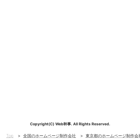
Copyright(C) Web幹事. All Rights Reserved.
Top
>
全国のホームページ制作会社
>
東京都のホームページ制作会