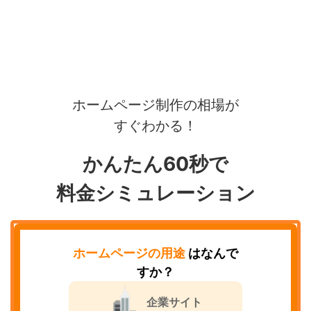
ホームページ制作の相場が
すぐわかる！
かんたん60秒で
料金シミュレーション
ホームページの用途
はなんで
すか？
企業サイト