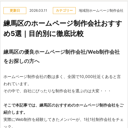
更新日
2026.03.11
カテゴリー
地域別ホームページ制作会社
練馬区のホームページ制作会社おすす
め5選｜目的別に徹底比較
練馬区の優良ホームページ制作会社/Web制作会社
をお探しの方へ
ホームページ制作会社の数は多く、全国で10,000社近くあると言
われています。
その中で、自社にぴったりな制作会社を選ぶのは大変・・・
そこで本記事では、練馬区のおすすめのホームページ制作会社をご
紹介します。
実際にWeb制作を経験してきたメンバーが、1社1社制作会社をチェ
ック。