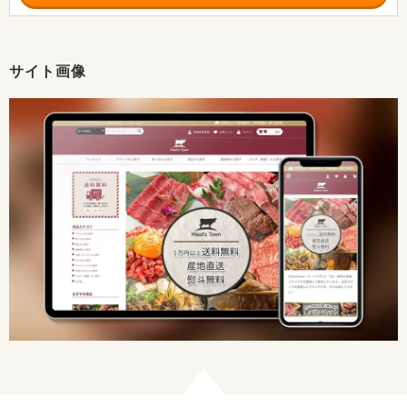
サイト画像