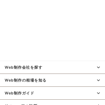
Web制作会社を探す
Web制作の相場を知る
Web制作ガイド