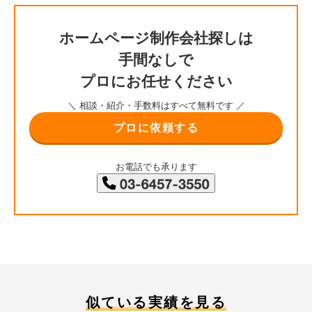
ホームページ制作会社探しは
手間なしで
プロにお任せください
＼ 相談・紹介・手数料はすべて無料です ／
プロに依頼する
お電話でも承ります
似ている実績を見る