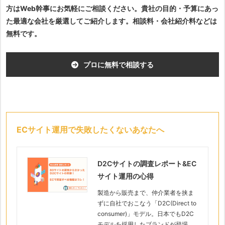
方はWeb幹事にお気軽にご相談ください。貴社の目的・予算にあっ
た最適な会社を厳選してご紹介します。相談料・会社紹介料などは
無料です。
プロに無料で相談する
ECサイト運用で失敗したくないあなたへ
D2Cサイトの調査レポート&EC
サイト運用の心得
製造から販売まで、仲介業者を挟ま
ずに自社でおこなう「D2C(Direct to
consumer)」モデル。日本でもD2C
モデルを採用したブランドが登場