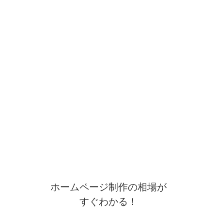
ホームページ制作の相場が
すぐわかる！