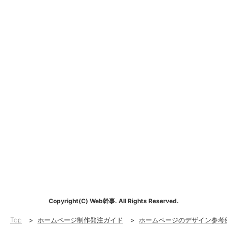
Copyright(C) Web幹事. All Rights Reserved.
Top
>
ホームページ制作発注ガイド
>
ホームページのデザイン参考