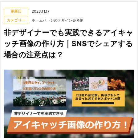
更新日
2023.11.17
カテゴリー
ホームページのデザイン参考例
非デザイナーでも実践できるアイキャ
ッチ画像の作り方｜SNSでシェアする
場合の注意点は？