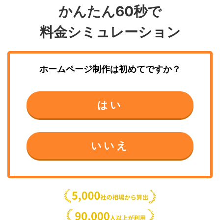
かんたん60秒で
料金シミュレーション
ホームページ制作
は初めてですか？
はい
いいえ