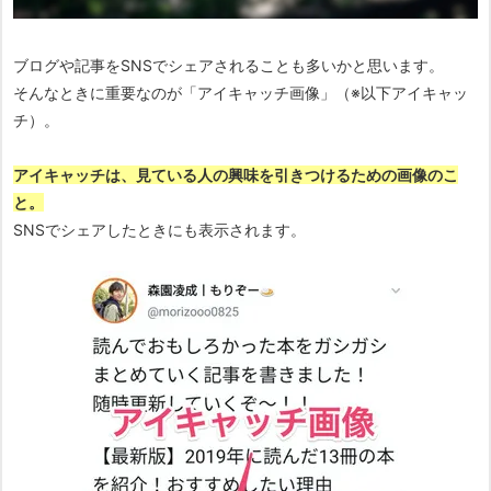
ブログや記事をSNSでシェアされることも多いかと思います。
そんなときに重要なのが「アイキャッチ画像」（※以下アイキャッ
チ）。
アイキャッチは、見ている人の興味を引きつけるための画像のこ
と。
SNSでシェアしたときにも表示されます。