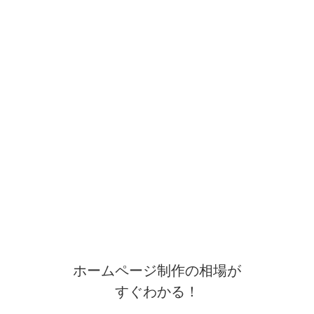
ホームページ制作の相場が
すぐわかる！