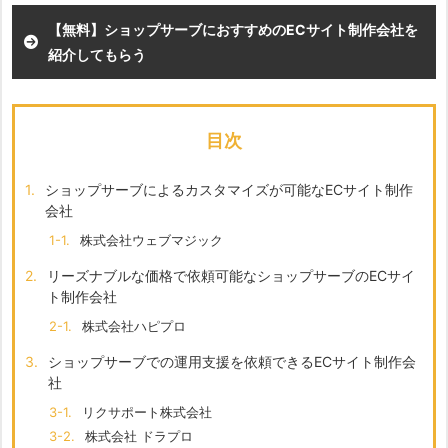
【無料】ショップサーブにおすすめのECサイト制作会社を
紹介してもらう
目次
1.
ショップサーブによるカスタマイズが可能なECサイト制作
会社
1-1.
株式会社ウェブマジック
2.
リーズナブルな価格で依頼可能なショップサーブのECサイ
ト制作会社
2-1.
株式会社ハピプロ
3.
ショップサーブでの運用支援を依頼できるECサイト制作会
社
3-1.
リクサポート株式会社
3-2.
株式会社 ドラプロ