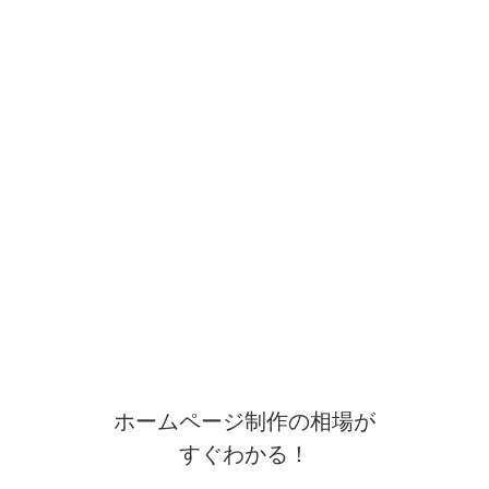
ホームページ制作の相場が
すぐわかる！