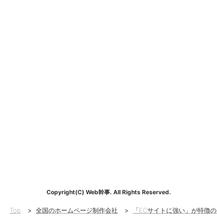
Copyright(C) Web幹事. All Rights Reserved.
Top
>
全国のホームページ制作会社
>
「ECサイトに強い」が特徴